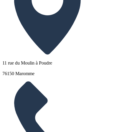
11 rue du Moulin à Poudre
76150 Maromme