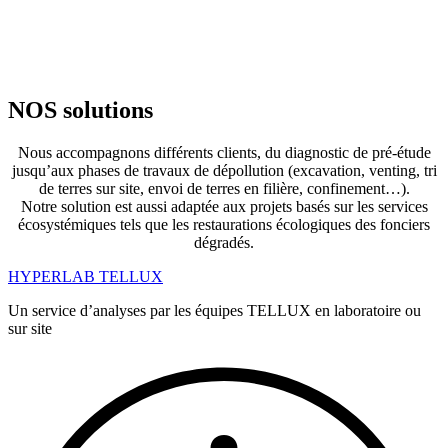
NOS solutions
Nous accompagnons différents clients, du diagnostic de pré-étude
jusqu’aux phases de travaux de dépollution (excavation, venting, tri
de terres sur site, envoi de terres en filière, confinement…).
Notre solution est aussi adaptée aux projets basés sur les services
écosystémiques tels que les restaurations écologiques des fonciers
dégradés.
HYPERLAB TELLUX
Un service d’analyses par les équipes TELLUX en laboratoire ou
sur site