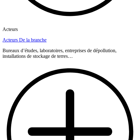
Acteurs
Acteurs De la branche
Bureaux d’études, laboratoires, entreprises de dépollution,
installations de stockage de terres…