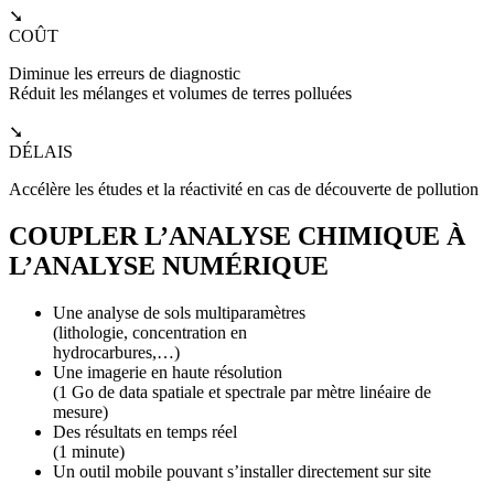
➘
COÛT
Diminue les erreurs de diagnostic
Réduit les mélanges et volumes de terres polluées
➘
DÉLAIS
Accélère les études et la réactivité en cas de découverte de pollution
COUPLER L’ANALYSE CHIMIQUE À
L’ANALYSE NUMÉRIQUE
Une analyse de sols multiparamètres
(lithologie, concentration en
hydrocarbures,…)
Une imagerie en haute résolution
(1 Go de data spatiale et spectrale par mètre linéaire de
mesure)
Des résultats en temps réel
(1 minute)
Un outil mobile pouvant s’installer directement sur site