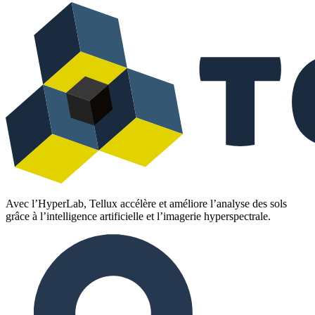
Avec l’HyperLab, Tellux accélère et améliore l’analyse des sols
grâce à l’intelligence artificielle et l’imagerie hyperspectrale.