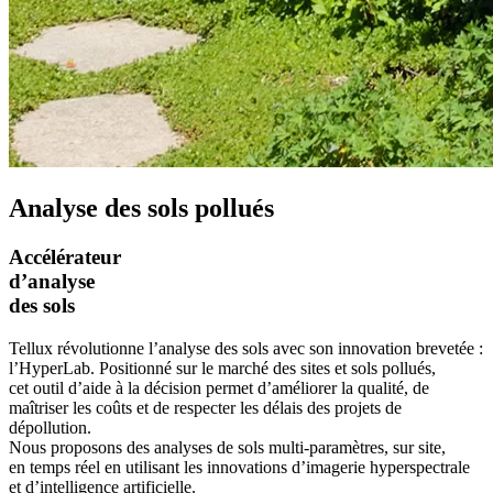
Analyse des sols pollués
Accélérateur
d’analyse
des sols
Tellux révolutionne l’analyse des sols avec son innovation brevetée :
l’HyperLab. Positionné sur le marché des sites et sols pollués,
cet outil d’aide à la décision permet d’améliorer la qualité, de
maîtriser les coûts et de respecter les délais des projets de
dépollution.
Nous proposons des analyses de sols multi-paramètres, sur site,
en temps réel en utilisant les innovations d’imagerie hyperspectrale
et d’intelligence artificielle.