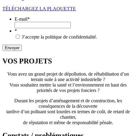
TÉLÉCHARGEZ LA PLAQUETTE
E-mail
*
*
J’accepte la politique de confidentialité.
VOS PROJETS
Vous avez un grand projet de dépollution, de réhabilitation d’un
terrain suite à une activité industrielle ?
Vous souhaitez mettre la santé et l’environnement en haut des
priorités de vos projets fonciers ?
Durant les projets d’aménagement et de construction, les
conséquences de la découverte
tardive d’un polluant sont lourdes en termes de coût, de retard de
chantier,
de réputation et même de responsabilité pénale.
Constats / problématiques