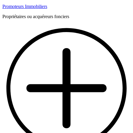
Promoteurs Immobiliers
Propriétaires ou acquéreurs fonciers