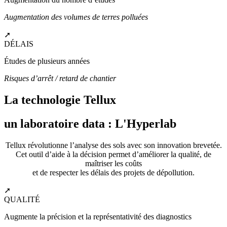
Augmentation des volumes de terres polluées
➚
DÉLAIS
Études de plusieurs années
Risques d’arrêt / retard de chantier
La technologie Tellux
un laboratoire data : L'Hyperlab
Tellux révolutionne l’analyse des sols avec son innovation brevetée.
Cet outil d’aide à la décision permet d’améliorer la qualité, de
maîtriser les coûts
et de respecter les délais des projets de dépollution.
➚
QUALITÉ
Augmente la précision et la représentativité des diagnostics