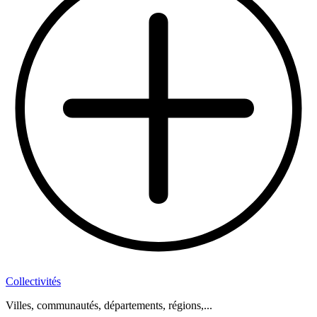
Collectivités
Villes, communautés, départements, régions,...