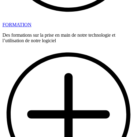
FORMATION
Des formations sur la prise en main de notre technologie et
l’utilisation de notre logiciel