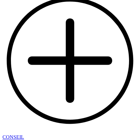
CONSEIL