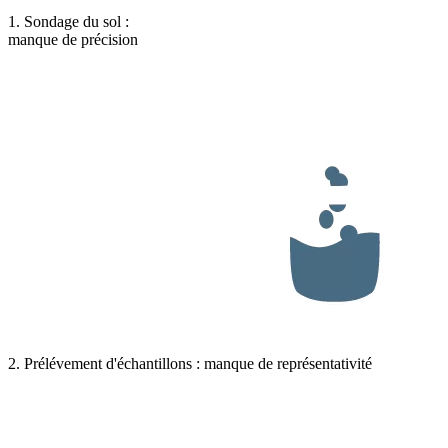
1. Sondage du sol :
manque de précision
2. Prélévement d'échantillons : manque de représentativité