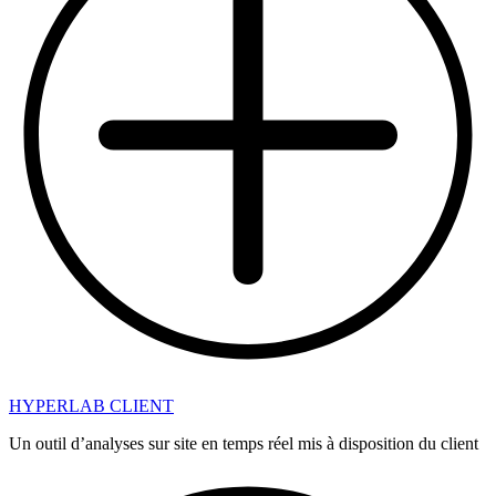
HYPERLAB CLIENT
Un outil d’analyses sur site en temps réel mis à disposition du client