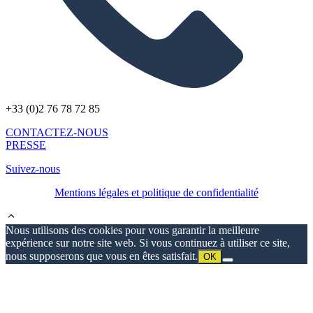
+33 (0)2 76 78 72 85
CONTACTEZ-NOUS
PRESSE
Suivez-nous
Mentions légales et politique de confidentialité
Nous utilisons des cookies pour vous garantir la meilleure
expérience sur notre site web. Si vous continuez à utiliser ce site,
nous supposerons que vous en êtes satisfait.
OK