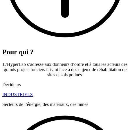
Pour qui ?
L’HyperLab s’adresse aux donneurs d’ordre et à tous les acteurs des
grands projets fonciers faisant face à des enjeux de réhabilitation de
sites et sols pollués.
Décideurs
INDUSTRIELS
Secteurs de l’énergie, des matériaux, des mines