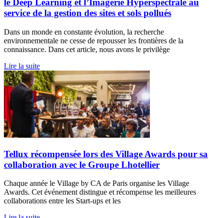
le Deep Learning et l’Imagerie Hyperspectrale au
service de la gestion des sites et sols pollués
Dans un monde en constante évolution, la recherche
environnementale ne cesse de repousser les frontières de la
connaissance. Dans cet article, nous avons le privilège
Lire la suite
Tellux récompensée lors des Village Awards pour sa
collaboration avec le Groupe Lhotellier
Chaque année le Village by CA de Paris organise les Village
Awards. Cet événement distingue et récompense les meilleures
collaborations entre les Start-ups et les
Lire la suite