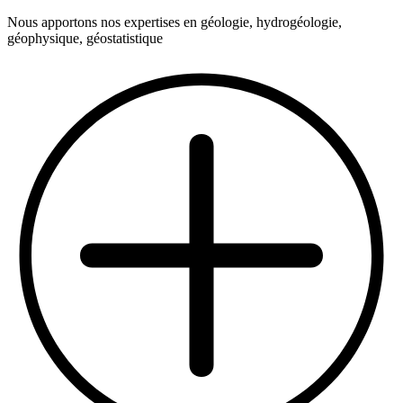
Nous apportons nos expertises en géologie, hydrogéologie,
géophysique, géostatistique