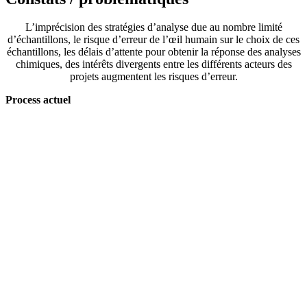
L’imprécision des stratégies d’analyse due au nombre limité
d’échantillons, le risque d’erreur de l’œil humain sur le choix de ces
échantillons, les délais d’attente pour obtenir la réponse des analyses
chimiques, des intérêts divergents entre les différents acteurs des
projets augmentent les risques d’erreur.
Process actuel