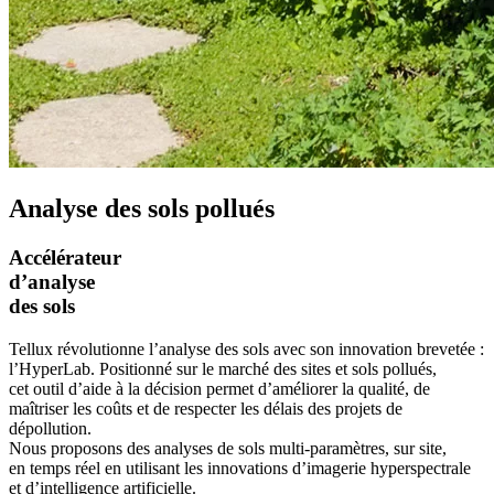
Analyse des sols pollués
Accélérateur
d’analyse
des sols
Tellux révolutionne l’analyse des sols avec son innovation brevetée :
l’HyperLab. Positionné sur le marché des sites et sols pollués,
cet outil d’aide à la décision permet d’améliorer la qualité, de
maîtriser les coûts et de respecter les délais des projets de
dépollution.
Nous proposons des analyses de sols multi-paramètres, sur site,
en temps réel en utilisant les innovations d’imagerie hyperspectrale
et d’intelligence artificielle.