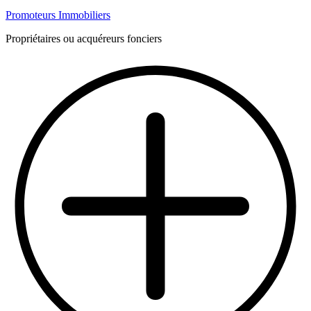
Promoteurs Immobiliers
Propriétaires ou acquéreurs fonciers