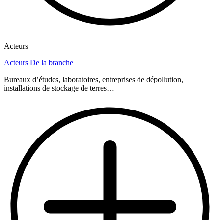
Acteurs
Acteurs De la branche
Bureaux d’études, laboratoires, entreprises de dépollution,
installations de stockage de terres…