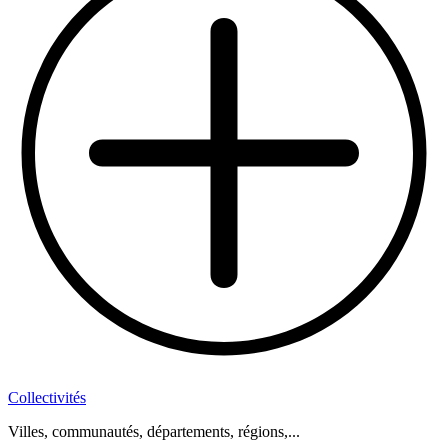
Collectivités
Villes, communautés, départements, régions,...