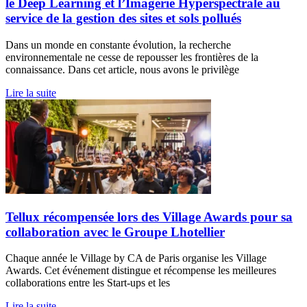
le Deep Learning et l’Imagerie Hyperspectrale au
service de la gestion des sites et sols pollués
Dans un monde en constante évolution, la recherche
environnementale ne cesse de repousser les frontières de la
connaissance. Dans cet article, nous avons le privilège
Lire la suite
Tellux récompensée lors des Village Awards pour sa
collaboration avec le Groupe Lhotellier
Chaque année le Village by CA de Paris organise les Village
Awards. Cet événement distingue et récompense les meilleures
collaborations entre les Start-ups et les
Lire la suite