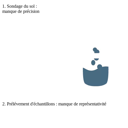
1. Sondage du sol :
manque de précision
2. Prélévement d'échantillons : manque de représentativité