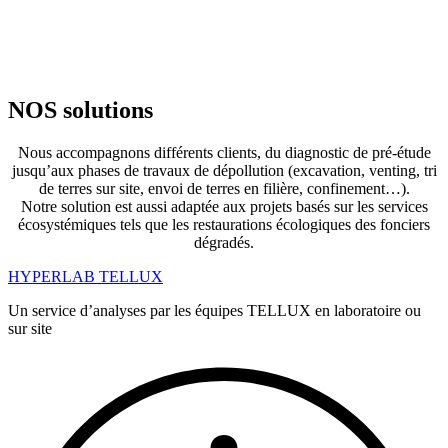
NOS solutions
Nous accompagnons différents clients, du diagnostic de pré-étude
jusqu’aux phases de travaux de dépollution (excavation, venting, tri
de terres sur site, envoi de terres en filière, confinement…).
Notre solution est aussi adaptée aux projets basés sur les services
écosystémiques tels que les restaurations écologiques des fonciers
dégradés.
HYPERLAB TELLUX
Un service d’analyses par les équipes TELLUX en laboratoire ou
sur site