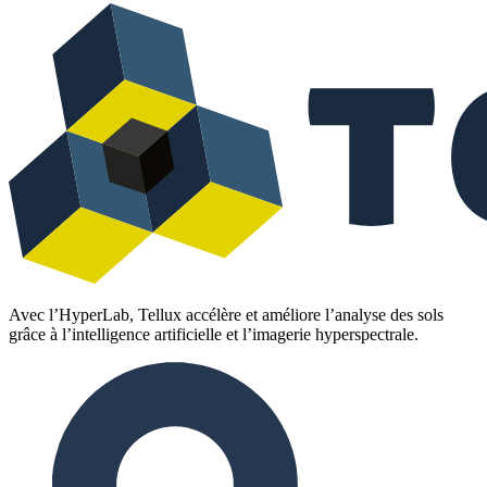
Avec l’HyperLab, Tellux accélère et améliore l’analyse des sols
grâce à l’intelligence artificielle et l’imagerie hyperspectrale.