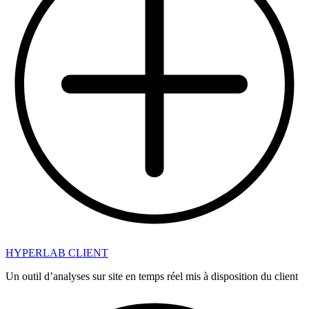
HYPERLAB CLIENT
Un outil d’analyses sur site en temps réel mis à disposition du client