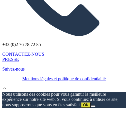
+33 (0)2 76 78 72 85
CONTACTEZ-NOUS
PRESSE
Suivez-nous
Mentions légales et politique de confidentialité
Nous utilisons des cookies pour vous garantir la meilleure
expérience sur notre site web. Si vous continuez à utiliser ce site,
nous supposerons que vous en êtes satisfait.
OK