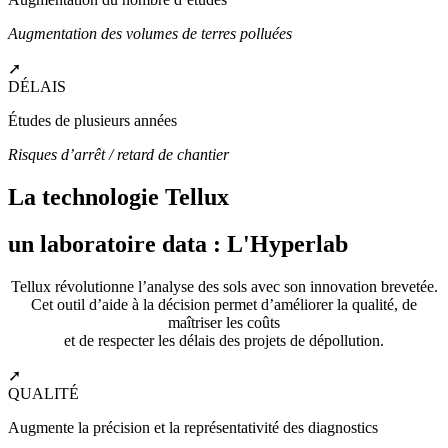
Augmentation des volumes de terres polluées
➚
DÉLAIS
Études de plusieurs années
Risques d’arrêt / retard de chantier
La technologie Tellux
un laboratoire data : L'Hyperlab
Tellux révolutionne l’analyse des sols avec son innovation brevetée.
Cet outil d’aide à la décision permet d’améliorer la qualité, de
maîtriser les coûts
et de respecter les délais des projets de dépollution.
➚
QUALITÉ
Augmente la précision et la représentativité des diagnostics