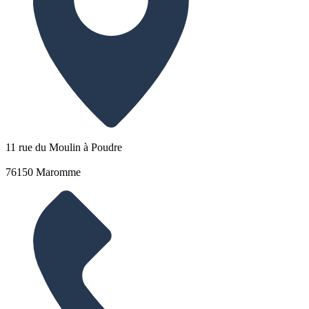
11 rue du Moulin à Poudre
76150 Maromme