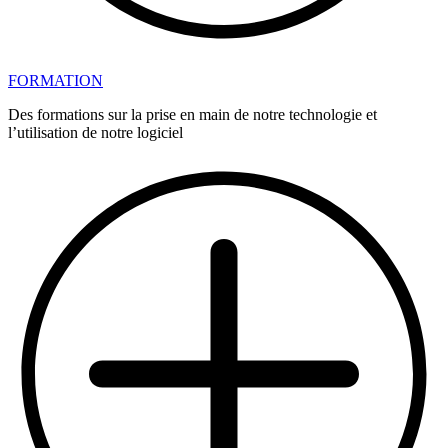
FORMATION
Des formations sur la prise en main de notre technologie et
l’utilisation de notre logiciel