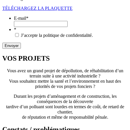
TÉLÉCHARGEZ LA PLAQUETTE
E-mail
*
*
J’accepte la politique de confidentialité.
VOS PROJETS
Vous avez un grand projet de dépollution, de réhabilitation d’un
terrain suite à une activité industrielle ?
Vous souhaitez mettre la santé et l’environnement en haut des
priorités de vos projets fonciers ?
Durant les projets d’aménagement et de construction, les
conséquences de la découverte
tardive d’un polluant sont lourdes en termes de coût, de retard de
chantier,
de réputation et même de responsabilité pénale.
Constats / problématiques