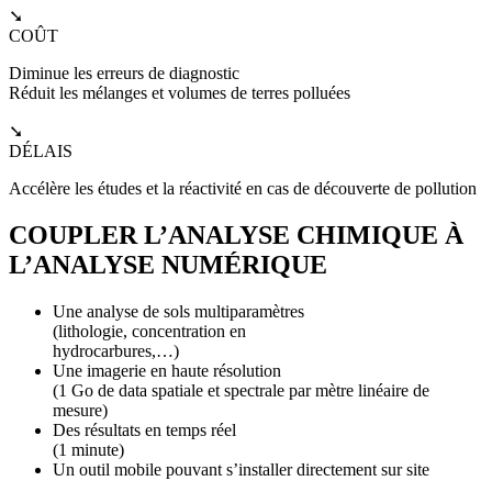
➘
COÛT
Diminue les erreurs de diagnostic
Réduit les mélanges et volumes de terres polluées
➘
DÉLAIS
Accélère les études et la réactivité en cas de découverte de pollution
COUPLER L’ANALYSE CHIMIQUE À
L’ANALYSE NUMÉRIQUE
Une analyse de sols multiparamètres
(lithologie, concentration en
hydrocarbures,…)
Une imagerie en haute résolution
(1 Go de data spatiale et spectrale par mètre linéaire de
mesure)
Des résultats en temps réel
(1 minute)
Un outil mobile pouvant s’installer directement sur site