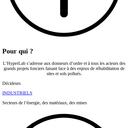
Pour qui ?
L’HyperLab s’adresse aux donneurs d’ordre et à tous les acteurs des
grands projets fonciers faisant face à des enjeux de réhabilitation de
sites et sols pollués.
Décideurs
INDUSTRIELS
Secteurs de l’énergie, des matériaux, des mines