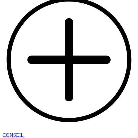
CONSEIL