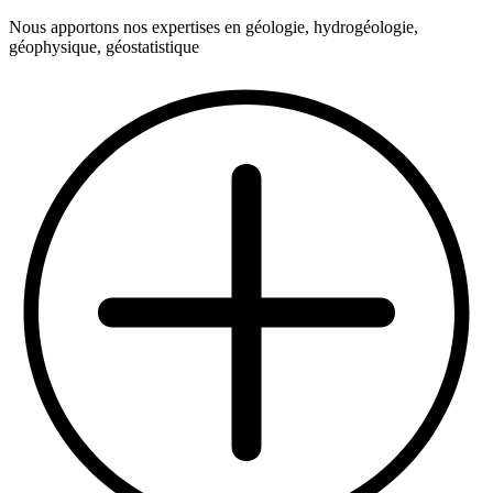
Nous apportons nos expertises en géologie, hydrogéologie,
géophysique, géostatistique