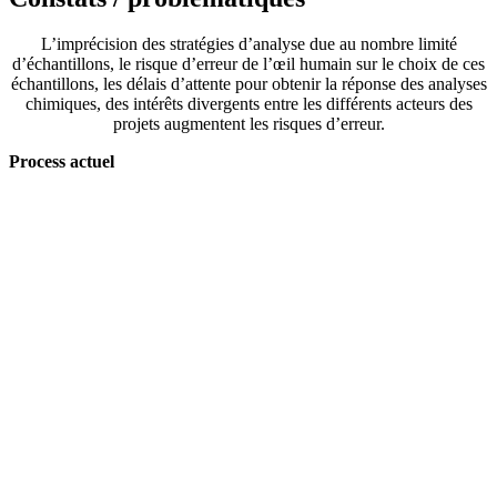
L’imprécision des stratégies d’analyse due au nombre limité
d’échantillons, le risque d’erreur de l’œil humain sur le choix de ces
échantillons, les délais d’attente pour obtenir la réponse des analyses
chimiques, des intérêts divergents entre les différents acteurs des
projets augmentent les risques d’erreur.
Process actuel