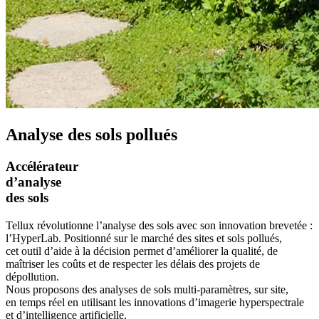
Analyse des sols pollués
Accélérateur
d’analyse
des sols
Tellux révolutionne l’analyse des sols avec son innovation brevetée :
l’HyperLab. Positionné sur le marché des sites et sols pollués,
cet outil d’aide à la décision permet d’améliorer la qualité, de
maîtriser les coûts et de respecter les délais des projets de
dépollution.
Nous proposons des analyses de sols multi-paramètres, sur site,
en temps réel en utilisant les innovations d’imagerie hyperspectrale
et d’intelligence artificielle.