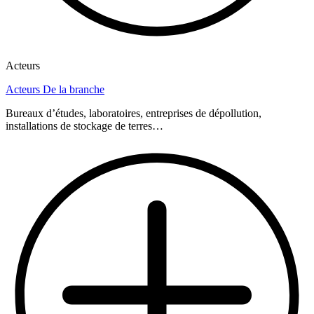
Acteurs
Acteurs De la branche
Bureaux d’études, laboratoires, entreprises de dépollution,
installations de stockage de terres…