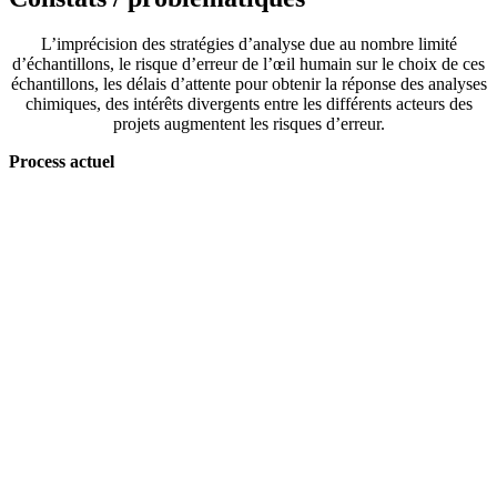
L’imprécision des stratégies d’analyse due au nombre limité
d’échantillons, le risque d’erreur de l’œil humain sur le choix de ces
échantillons, les délais d’attente pour obtenir la réponse des analyses
chimiques, des intérêts divergents entre les différents acteurs des
projets augmentent les risques d’erreur.
Process actuel