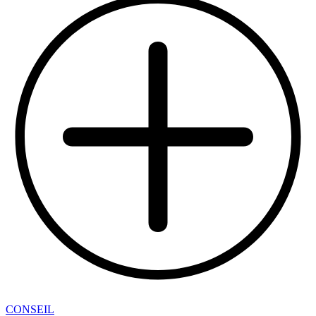
CONSEIL