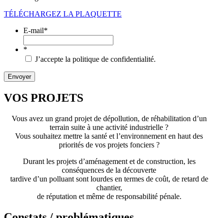
TÉLÉCHARGEZ LA PLAQUETTE
E-mail
*
*
J’accepte la politique de confidentialité.
VOS PROJETS
Vous avez un grand projet de dépollution, de réhabilitation d’un
terrain suite à une activité industrielle ?
Vous souhaitez mettre la santé et l’environnement en haut des
priorités de vos projets fonciers ?
Durant les projets d’aménagement et de construction, les
conséquences de la découverte
tardive d’un polluant sont lourdes en termes de coût, de retard de
chantier,
de réputation et même de responsabilité pénale.
Constats / problématiques