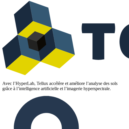
Avec l’HyperLab, Tellux accélère et améliore l’analyse des sols
grâce à l’intelligence artificielle et l’imagerie hyperspectrale.