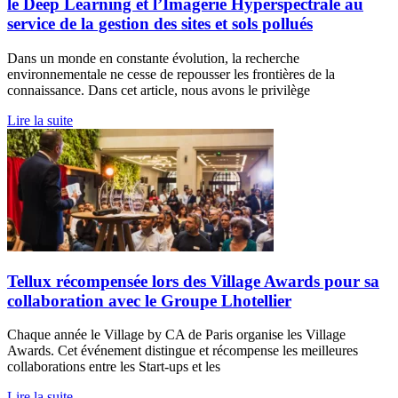
le Deep Learning et l’Imagerie Hyperspectrale au
service de la gestion des sites et sols pollués
Dans un monde en constante évolution, la recherche
environnementale ne cesse de repousser les frontières de la
connaissance. Dans cet article, nous avons le privilège
Lire la suite
Tellux récompensée lors des Village Awards pour sa
collaboration avec le Groupe Lhotellier
Chaque année le Village by CA de Paris organise les Village
Awards. Cet événement distingue et récompense les meilleures
collaborations entre les Start-ups et les
Lire la suite