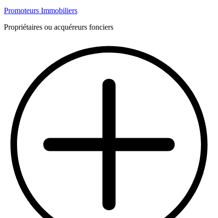
Promoteurs Immobiliers
Propriétaires ou acquéreurs fonciers