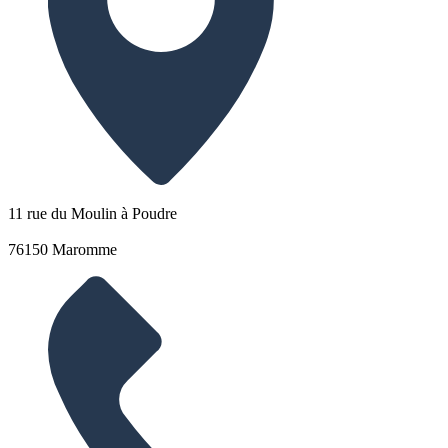
11 rue du Moulin à Poudre
76150 Maromme