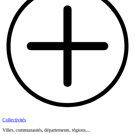
Collectivités
Villes, communautés, départements, régions,...