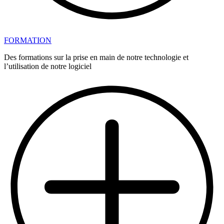
FORMATION
Des formations sur la prise en main de notre technologie et
l’utilisation de notre logiciel