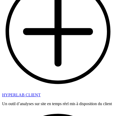
HYPERLAB CLIENT
Un outil d’analyses sur site en temps réel mis à disposition du client