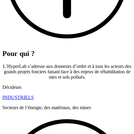
Pour qui ?
L’HyperLab s’adresse aux donneurs d’ordre et à tous les acteurs des
grands projets fonciers faisant face à des enjeux de réhabilitation de
sites et sols pollués.
Décideurs
INDUSTRIELS
Secteurs de l’énergie, des matériaux, des mines