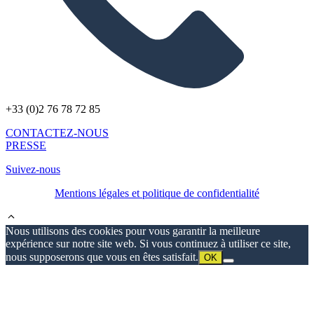
+33 (0)2 76 78 72 85
CONTACTEZ-NOUS
PRESSE
Suivez-nous
Mentions légales et politique de confidentialité
Nous utilisons des cookies pour vous garantir la meilleure
expérience sur notre site web. Si vous continuez à utiliser ce site,
nous supposerons que vous en êtes satisfait.
OK