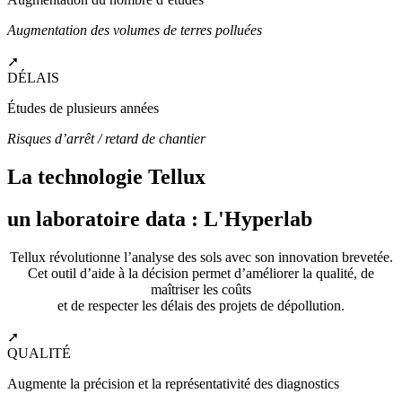
Augmentation des volumes de terres polluées
➚
DÉLAIS
Études de plusieurs années
Risques d’arrêt / retard de chantier
La technologie Tellux
un laboratoire data : L'Hyperlab
Tellux révolutionne l’analyse des sols avec son innovation brevetée.
Cet outil d’aide à la décision permet d’améliorer la qualité, de
maîtriser les coûts
et de respecter les délais des projets de dépollution.
➚
QUALITÉ
Augmente la précision et la représentativité des diagnostics