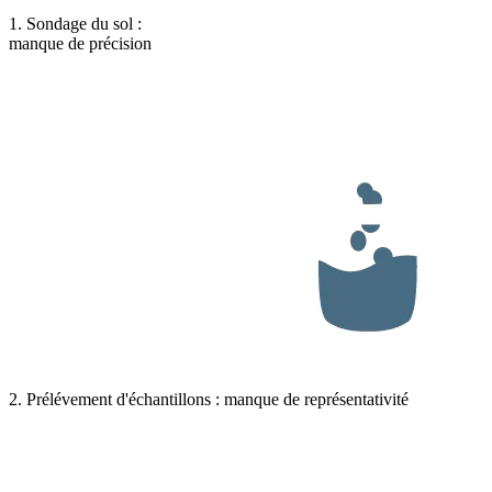
1. Sondage du sol :
manque de précision
2. Prélévement d'échantillons : manque de représentativité