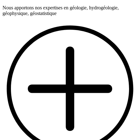
Nous apportons nos expertises en géologie, hydrogéologie,
géophysique, géostatistique