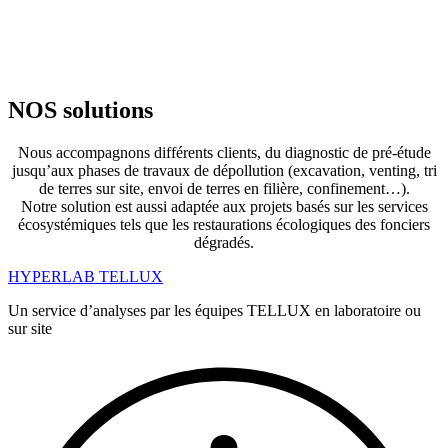
NOS solutions
Nous accompagnons différents clients, du diagnostic de pré-étude
jusqu’aux phases de travaux de dépollution (excavation, venting, tri
de terres sur site, envoi de terres en filière, confinement…).
Notre solution est aussi adaptée aux projets basés sur les services
écosystémiques tels que les restaurations écologiques des fonciers
dégradés.
HYPERLAB TELLUX
Un service d’analyses par les équipes TELLUX en laboratoire ou
sur site