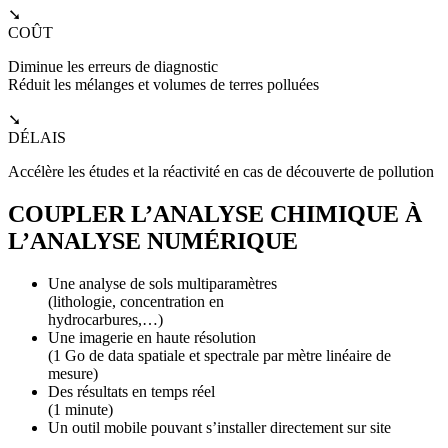
➘
COÛT
Diminue les erreurs de diagnostic
Réduit les mélanges et volumes de terres polluées
➘
DÉLAIS
Accélère les études et la réactivité en cas de découverte de pollution
COUPLER L’ANALYSE CHIMIQUE À
L’ANALYSE NUMÉRIQUE
Une analyse de sols multiparamètres
(lithologie, concentration en
hydrocarbures,…)
Une imagerie en haute résolution
(1 Go de data spatiale et spectrale par mètre linéaire de
mesure)
Des résultats en temps réel
(1 minute)
Un outil mobile pouvant s’installer directement sur site