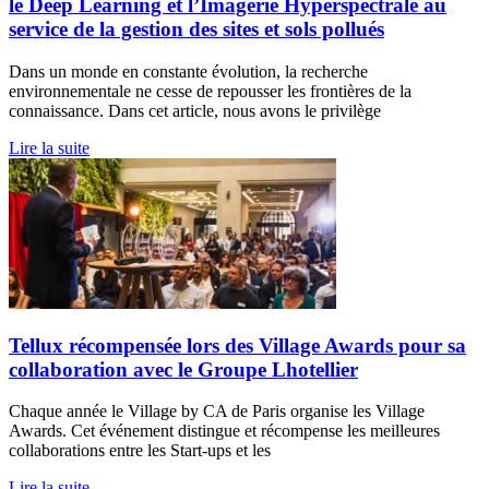
le Deep Learning et l’Imagerie Hyperspectrale au
service de la gestion des sites et sols pollués
Dans un monde en constante évolution, la recherche
environnementale ne cesse de repousser les frontières de la
connaissance. Dans cet article, nous avons le privilège
Lire la suite
Tellux récompensée lors des Village Awards pour sa
collaboration avec le Groupe Lhotellier
Chaque année le Village by CA de Paris organise les Village
Awards. Cet événement distingue et récompense les meilleures
collaborations entre les Start-ups et les
Lire la suite