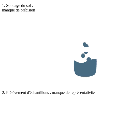
1. Sondage du sol :
manque de précision
2. Prélévement d'échantillons : manque de représentativité