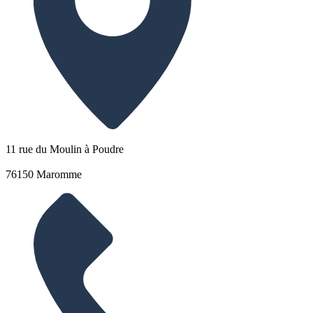
11 rue du Moulin à Poudre
76150 Maromme