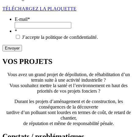
TÉLÉCHARGEZ LA PLAQUETTE
E-mail
*
*
J’accepte la politique de confidentialité.
VOS PROJETS
Vous avez un grand projet de dépollution, de réhabilitation d’un
terrain suite à une activité industrielle ?
Vous souhaitez mettre la santé et l’environnement en haut des
priorités de vos projets fonciers ?
Durant les projets d’aménagement et de construction, les
conséquences de la découverte
tardive d’un polluant sont lourdes en termes de coût, de retard de
chantier,
de réputation et même de responsabilité pénale.
Constats / problématiques