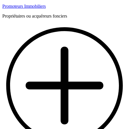
Promoteurs Immobiliers
Propriétaires ou acquéreurs fonciers