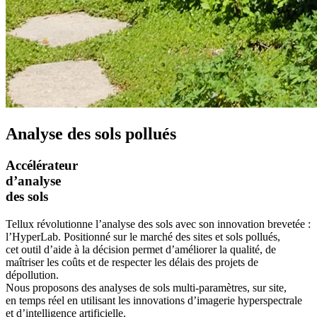
Analyse des sols pollués
Accélérateur
d’analyse
des sols
Tellux révolutionne l’analyse des sols avec son innovation brevetée :
l’HyperLab. Positionné sur le marché des sites et sols pollués,
cet outil d’aide à la décision permet d’améliorer la qualité, de
maîtriser les coûts et de respecter les délais des projets de
dépollution.
Nous proposons des analyses de sols multi-paramètres, sur site,
en temps réel en utilisant les innovations d’imagerie hyperspectrale
et d’intelligence artificielle.