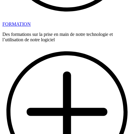
FORMATION
Des formations sur la prise en main de notre technologie et
l’utilisation de notre logiciel