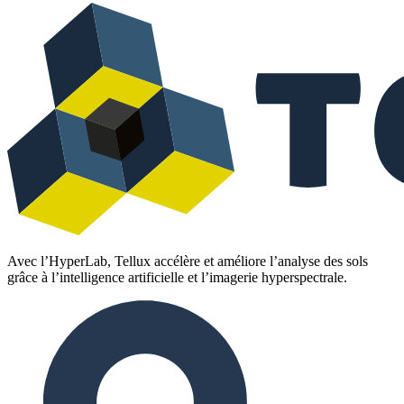
Avec l’HyperLab, Tellux accélère et améliore l’analyse des sols
grâce à l’intelligence artificielle et l’imagerie hyperspectrale.