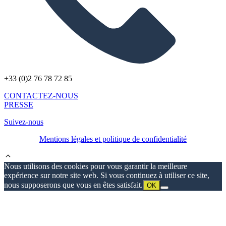
+33 (0)2 76 78 72 85
CONTACTEZ-NOUS
PRESSE
Suivez-nous
Mentions légales et politique de confidentialité
Nous utilisons des cookies pour vous garantir la meilleure
expérience sur notre site web. Si vous continuez à utiliser ce site,
nous supposerons que vous en êtes satisfait.
OK