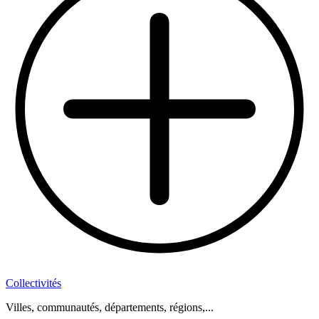
Collectivités
Villes, communautés, départements, régions,...