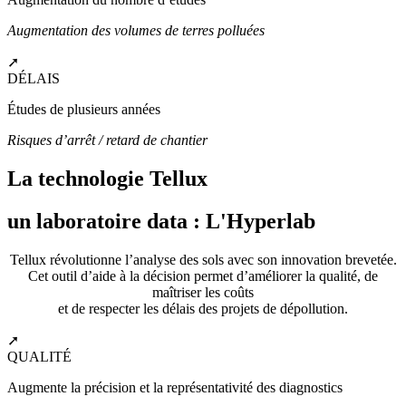
Augmentation des volumes de terres polluées
➚
DÉLAIS
Études de plusieurs années
Risques d’arrêt / retard de chantier
La technologie Tellux
un laboratoire data : L'Hyperlab
Tellux révolutionne l’analyse des sols avec son innovation brevetée.
Cet outil d’aide à la décision permet d’améliorer la qualité, de
maîtriser les coûts
et de respecter les délais des projets de dépollution.
➚
QUALITÉ
Augmente la précision et la représentativité des diagnostics