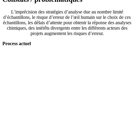
L’imprécision des stratégies d’analyse due au nombre limité
d’échantillons, le risque d’erreur de l’œil humain sur le choix de ces
échantillons, les délais d’attente pour obtenir la réponse des analyses
chimiques, des intérêts divergents entre les différents acteurs des
projets augmentent les risques d’erreur.
Process actuel