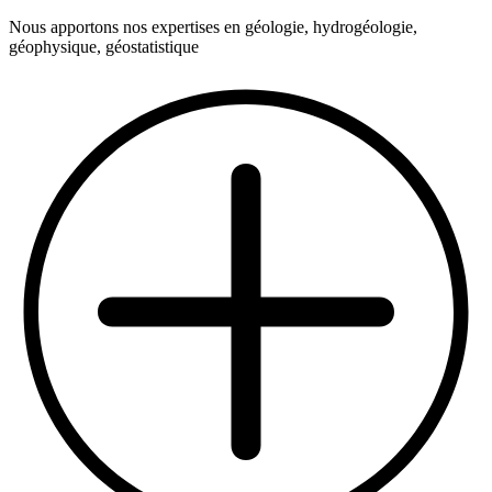
Nous apportons nos expertises en géologie, hydrogéologie,
géophysique, géostatistique