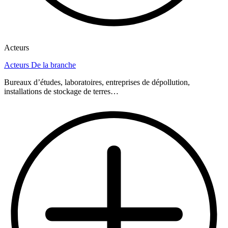
Acteurs
Acteurs De la branche
Bureaux d’études, laboratoires, entreprises de dépollution,
installations de stockage de terres…