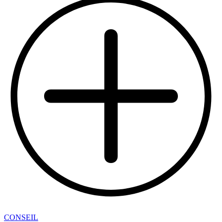
CONSEIL