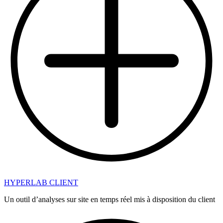
HYPERLAB CLIENT
Un outil d’analyses sur site en temps réel mis à disposition du client