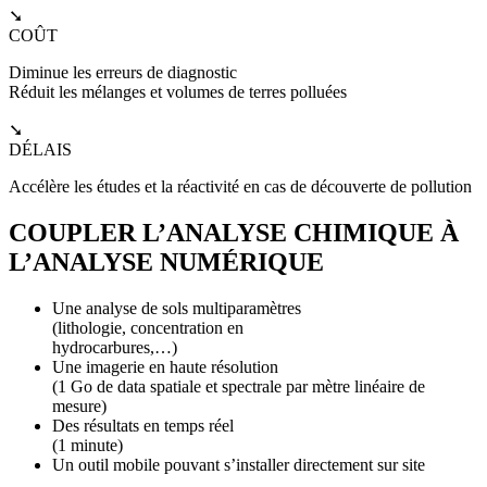
➘
COÛT
Diminue les erreurs de diagnostic
Réduit les mélanges et volumes de terres polluées
➘
DÉLAIS
Accélère les études et la réactivité en cas de découverte de pollution
COUPLER L’ANALYSE CHIMIQUE À
L’ANALYSE NUMÉRIQUE
Une analyse de sols multiparamètres
(lithologie, concentration en
hydrocarbures,…)
Une imagerie en haute résolution
(1 Go de data spatiale et spectrale par mètre linéaire de
mesure)
Des résultats en temps réel
(1 minute)
Un outil mobile pouvant s’installer directement sur site