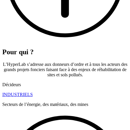
Pour qui ?
L’HyperLab s’adresse aux donneurs d’ordre et à tous les acteurs des
grands projets fonciers faisant face à des enjeux de réhabilitation de
sites et sols pollués.
Décideurs
INDUSTRIELS
Secteurs de l’énergie, des matériaux, des mines