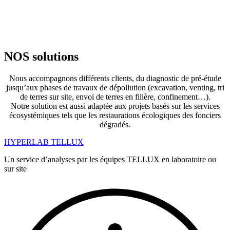
NOS solutions
Nous accompagnons différents clients, du diagnostic de pré-étude
jusqu’aux phases de travaux de dépollution (excavation, venting, tri
de terres sur site, envoi de terres en filière, confinement…).
Notre solution est aussi adaptée aux projets basés sur les services
écosystémiques tels que les restaurations écologiques des fonciers
dégradés.
HYPERLAB TELLUX
Un service d’analyses par les équipes TELLUX en laboratoire ou
sur site