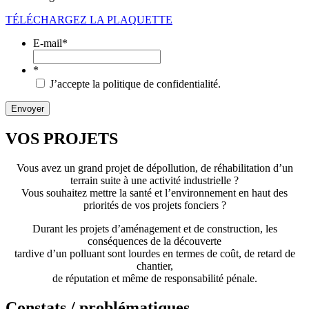
TÉLÉCHARGEZ LA PLAQUETTE
E-mail
*
*
J’accepte la politique de confidentialité.
VOS PROJETS
Vous avez un grand projet de dépollution, de réhabilitation d’un
terrain suite à une activité industrielle ?
Vous souhaitez mettre la santé et l’environnement en haut des
priorités de vos projets fonciers ?
Durant les projets d’aménagement et de construction, les
conséquences de la découverte
tardive d’un polluant sont lourdes en termes de coût, de retard de
chantier,
de réputation et même de responsabilité pénale.
Constats / problématiques