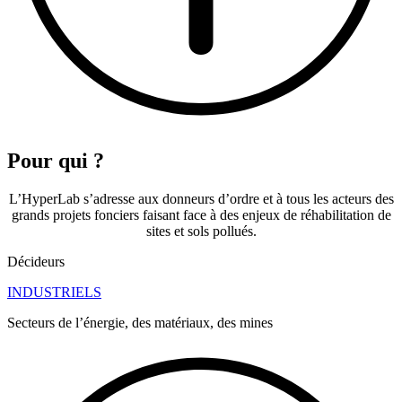
Pour qui ?
L’HyperLab s’adresse aux donneurs d’ordre et à tous les acteurs des
grands projets fonciers faisant face à des enjeux de réhabilitation de
sites et sols pollués.
Décideurs
INDUSTRIELS
Secteurs de l’énergie, des matériaux, des mines