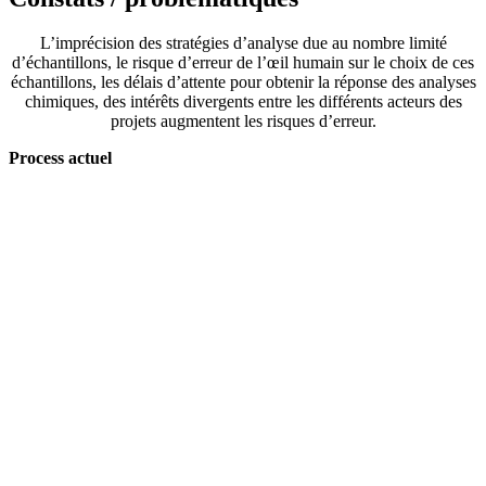
L’imprécision des stratégies d’analyse due au nombre limité
d’échantillons, le risque d’erreur de l’œil humain sur le choix de ces
échantillons, les délais d’attente pour obtenir la réponse des analyses
chimiques, des intérêts divergents entre les différents acteurs des
projets augmentent les risques d’erreur.
Process actuel