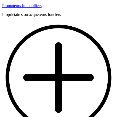
Promoteurs Immobiliers
Propriétaires ou acquéreurs fonciers