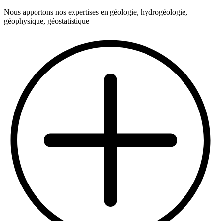
Nous apportons nos expertises en géologie, hydrogéologie,
géophysique, géostatistique