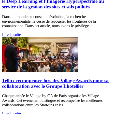
le Deep Learning et l’Imagerie Hyperspectrale au
service de la gestion des sites et sols pollués
Dans un monde en constante évolution, la recherche
environnementale ne cesse de repousser les frontières de la
connaissance. Dans cet article, nous avons le privilège
Lire la suite
Tellux récompensée lors des Village Awards pour sa
collaboration avec le Groupe Lhotellier
Chaque année le Village by CA de Paris organise les Village
Awards. Cet événement distingue et récompense les meilleures
collaborations entre les Start-ups et les
Lire la suite