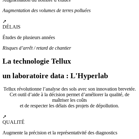
Augmentation des volumes de terres polluées
➚
DÉLAIS
Études de plusieurs années
Risques d’arrêt / retard de chantier
La technologie Tellux
un laboratoire data : L'Hyperlab
Tellux révolutionne l’analyse des sols avec son innovation brevetée.
Cet outil d’aide à la décision permet d’améliorer la qualité, de
maîtriser les coûts
et de respecter les délais des projets de dépollution.
➚
QUALITÉ
Augmente la précision et la représentativité des diagnostics