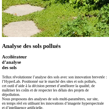
Analyse des sols pollués
Accélérateur
d’analyse
des sols
Tellux révolutionne l’analyse des sols avec son innovation brevetée :
l’HyperLab. Positionné sur le marché des sites et sols pollués,
cet outil d’aide à la décision permet d’améliorer la qualité, de
maîtriser les coûts et de respecter les délais des projets de
dépollution.
Nous proposons des analyses de sols multi-paramètres, sur site,
en temps réel en utilisant les innovations d’imagerie hyperspectrale
et d’intelligence artificielle.