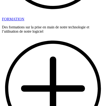
FORMATION
Des formations sur la prise en main de notre technologie et
l’utilisation de notre logiciel