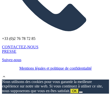
+33 (0)2 76 78 72 85
CONTACTEZ-NOUS
PRESSE
Suivez-nous
Mentions légales et politique de confidentialité
Nous utilisons des cookies pour vous garantir la meilleure
expérience sur notre site web. Si vous continuez à utiliser ce site,
nous supposerons que vous en êtes satisfait.
OK