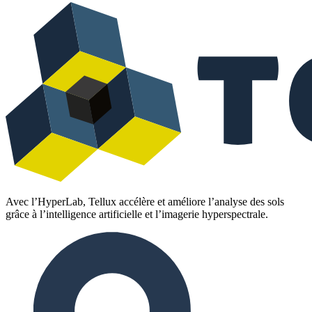
Avec l’HyperLab, Tellux accélère et améliore l’analyse des sols
grâce à l’intelligence artificielle et l’imagerie hyperspectrale.