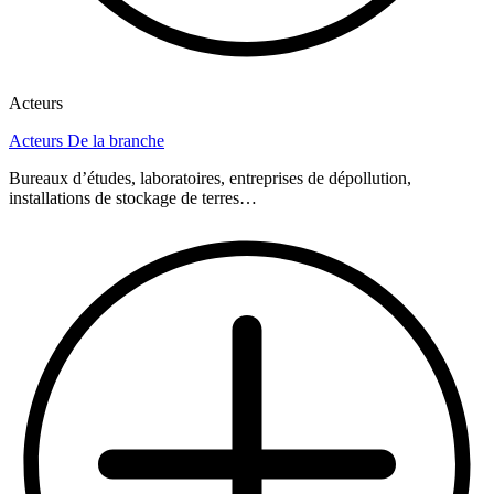
Acteurs
Acteurs De la branche
Bureaux d’études, laboratoires, entreprises de dépollution,
installations de stockage de terres…