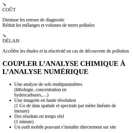
➘
COÛT
Diminue les erreurs de diagnostic
Réduit les mélanges et volumes de terres polluées
➘
DÉLAIS
Accélère les études et la réactivité en cas de découverte de pollution
COUPLER L’ANALYSE CHIMIQUE À
L’ANALYSE NUMÉRIQUE
Une analyse de sols multiparamètres
(lithologie, concentration en
hydrocarbures,…)
Une imagerie en haute résolution
(1 Go de data spatiale et spectrale par mètre linéaire de
mesure)
Des résultats en temps réel
(1 minute)
Un outil mobile pouvant s’installer directement sur site