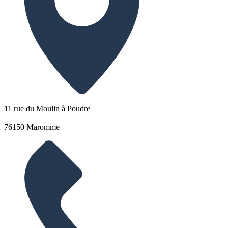
11 rue du Moulin à Poudre
76150 Maromme