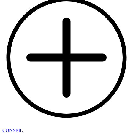
CONSEIL