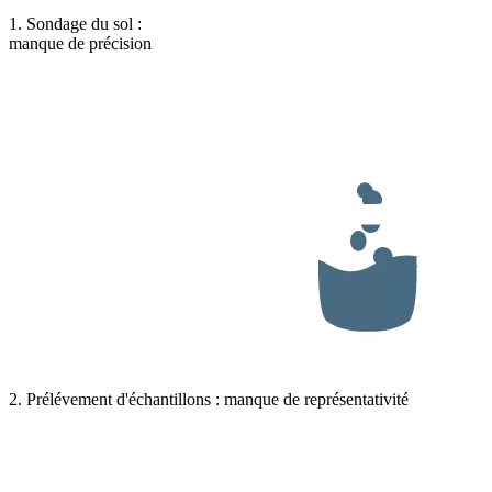
1. Sondage du sol :
manque de précision
2. Prélévement d'échantillons : manque de représentativité