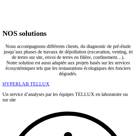
NOS solutions
Nous accompagnons différents clients, du diagnostic de pré-étude
jusqu’aux phases de travaux de dépollution (excavation, venting, tri
de terres sur site, envoi de terres en filière, confinement…).
Notre solution est aussi adaptée aux projets basés sur les services
écosystémiques tels que les restaurations écologiques des fonciers
dégradés.
HYPERLAB TELLUX
Un service d’analyses par les équipes TELLUX en laboratoire ou
sur site