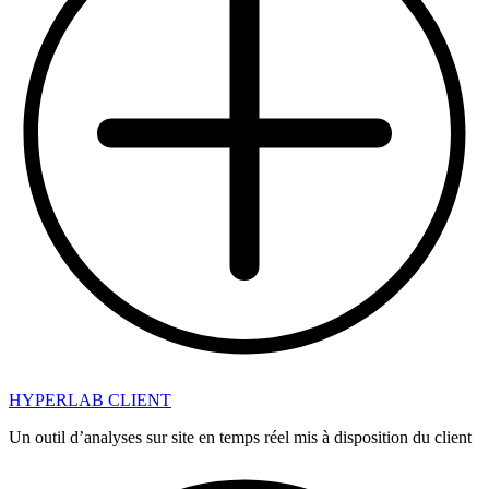
HYPERLAB CLIENT
Un outil d’analyses sur site en temps réel mis à disposition du client