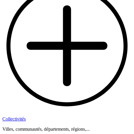
Collectivités
Villes, communautés, départements, régions,...