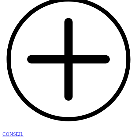
CONSEIL