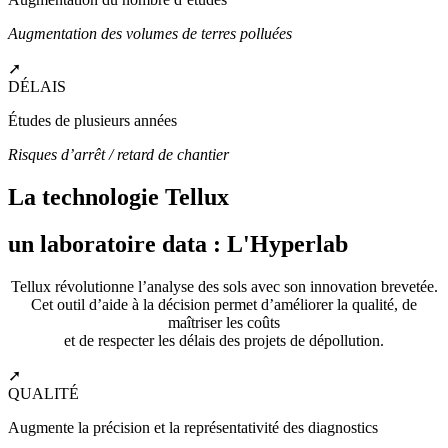
Augmentation des volumes de terres polluées
➚
DÉLAIS
Études de plusieurs années
Risques d’arrêt / retard de chantier
La technologie Tellux
un laboratoire data : L'Hyperlab
Tellux révolutionne l’analyse des sols avec son innovation brevetée.
Cet outil d’aide à la décision permet d’améliorer la qualité, de
maîtriser les coûts
et de respecter les délais des projets de dépollution.
➚
QUALITÉ
Augmente la précision et la représentativité des diagnostics