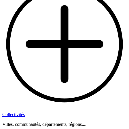
Collectivités
Villes, communautés, départements, régions,...