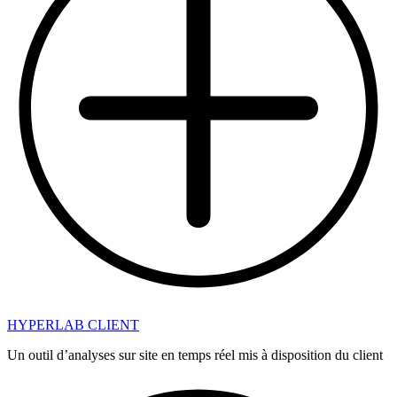
HYPERLAB CLIENT
Un outil d’analyses sur site en temps réel mis à disposition du client