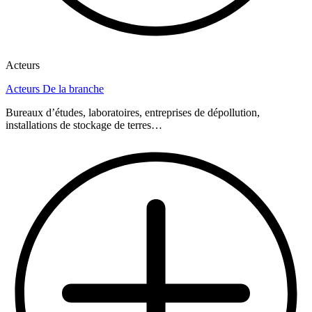
Acteurs
Acteurs De la branche
Bureaux d’études, laboratoires, entreprises de dépollution,
installations de stockage de terres…