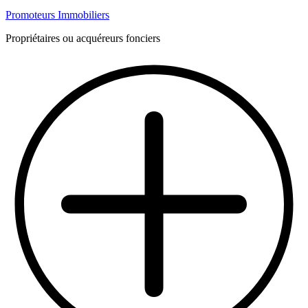
Promoteurs Immobiliers
Propriétaires ou acquéreurs fonciers