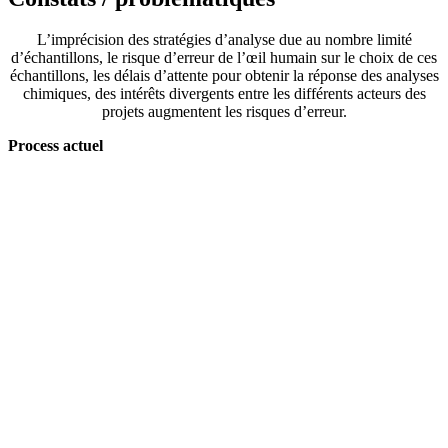
L’imprécision des stratégies d’analyse due au nombre limité
d’échantillons, le risque d’erreur de l’œil humain sur le choix de ces
échantillons, les délais d’attente pour obtenir la réponse des analyses
chimiques, des intérêts divergents entre les différents acteurs des
projets augmentent les risques d’erreur.
Process actuel