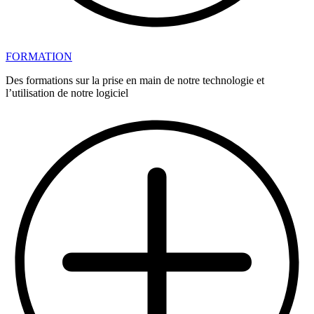
FORMATION
Des formations sur la prise en main de notre technologie et
l’utilisation de notre logiciel