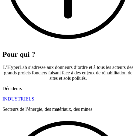
Pour qui ?
L’HyperLab s’adresse aux donneurs d’ordre et à tous les acteurs des
grands projets fonciers faisant face à des enjeux de réhabilitation de
sites et sols pollués.
Décideurs
INDUSTRIELS
Secteurs de l’énergie, des matériaux, des mines