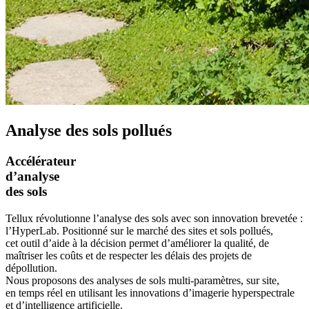
Analyse des sols pollués
Accélérateur
d’analyse
des sols
Tellux révolutionne l’analyse des sols avec son innovation brevetée :
l’HyperLab. Positionné sur le marché des sites et sols pollués,
cet outil d’aide à la décision permet d’améliorer la qualité, de
maîtriser les coûts et de respecter les délais des projets de
dépollution.
Nous proposons des analyses de sols multi-paramètres, sur site,
en temps réel en utilisant les innovations d’imagerie hyperspectrale
et d’intelligence artificielle.