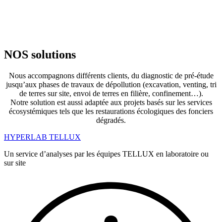
NOS solutions
Nous accompagnons différents clients, du diagnostic de pré-étude
jusqu’aux phases de travaux de dépollution (excavation, venting, tri
de terres sur site, envoi de terres en filière, confinement…).
Notre solution est aussi adaptée aux projets basés sur les services
écosystémiques tels que les restaurations écologiques des fonciers
dégradés.
HYPERLAB TELLUX
Un service d’analyses par les équipes TELLUX en laboratoire ou
sur site