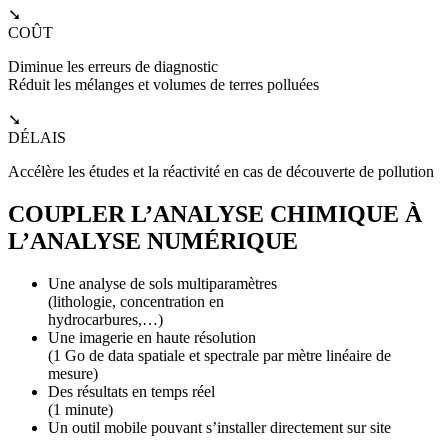
➘
COÛT
Diminue les erreurs de diagnostic
Réduit les mélanges et volumes de terres polluées
➘
DÉLAIS
Accélère les études et la réactivité en cas de découverte de pollution
COUPLER L’ANALYSE CHIMIQUE À
L’ANALYSE NUMÉRIQUE
Une analyse de sols multiparamètres
(lithologie, concentration en
hydrocarbures,…)
Une imagerie en haute résolution
(1 Go de data spatiale et spectrale par mètre linéaire de
mesure)
Des résultats en temps réel
(1 minute)
Un outil mobile pouvant s’installer directement sur site