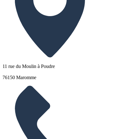
11 rue du Moulin à Poudre
76150 Maromme