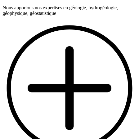
Nous apportons nos expertises en géologie, hydrogéologie,
géophysique, géostatistique