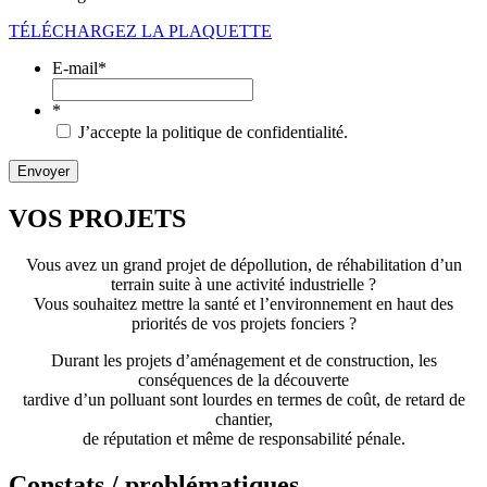
TÉLÉCHARGEZ LA PLAQUETTE
E-mail
*
*
J’accepte la politique de confidentialité.
VOS PROJETS
Vous avez un grand projet de dépollution, de réhabilitation d’un
terrain suite à une activité industrielle ?
Vous souhaitez mettre la santé et l’environnement en haut des
priorités de vos projets fonciers ?
Durant les projets d’aménagement et de construction, les
conséquences de la découverte
tardive d’un polluant sont lourdes en termes de coût, de retard de
chantier,
de réputation et même de responsabilité pénale.
Constats / problématiques