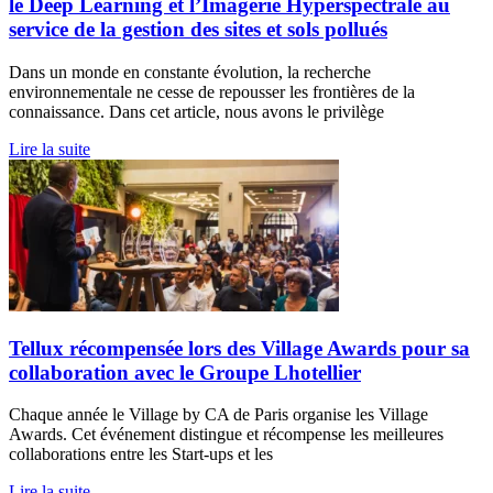
le Deep Learning et l’Imagerie Hyperspectrale au
service de la gestion des sites et sols pollués
Dans un monde en constante évolution, la recherche
environnementale ne cesse de repousser les frontières de la
connaissance. Dans cet article, nous avons le privilège
Lire la suite
Tellux récompensée lors des Village Awards pour sa
collaboration avec le Groupe Lhotellier
Chaque année le Village by CA de Paris organise les Village
Awards. Cet événement distingue et récompense les meilleures
collaborations entre les Start-ups et les
Lire la suite