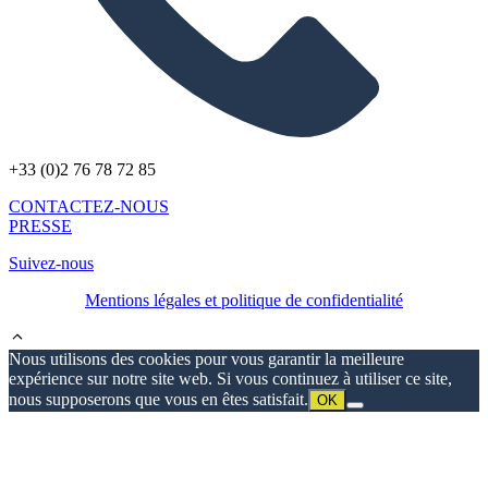
+33 (0)2 76 78 72 85
CONTACTEZ-NOUS
PRESSE
Suivez-nous
Mentions légales et politique de confidentialité
Nous utilisons des cookies pour vous garantir la meilleure
expérience sur notre site web. Si vous continuez à utiliser ce site,
nous supposerons que vous en êtes satisfait.
OK