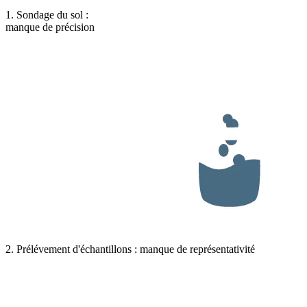
1. Sondage du sol :
manque de précision
2. Prélévement d'échantillons : manque de représentativité