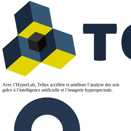
Avec l’HyperLab, Tellux accélère et améliore l’analyse des sols
grâce à l’intelligence artificielle et l’imagerie hyperspectrale.