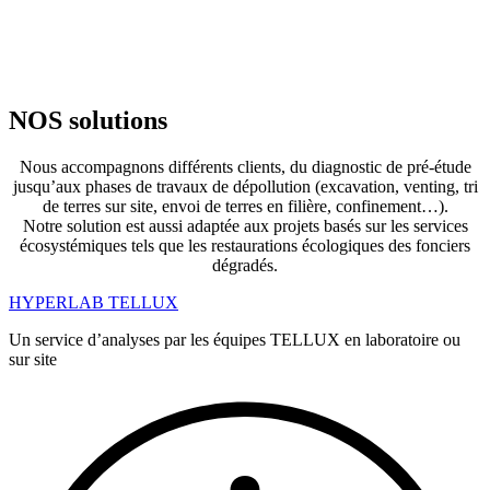
NOS solutions
Nous accompagnons différents clients, du diagnostic de pré-étude
jusqu’aux phases de travaux de dépollution (excavation, venting, tri
de terres sur site, envoi de terres en filière, confinement…).
Notre solution est aussi adaptée aux projets basés sur les services
écosystémiques tels que les restaurations écologiques des fonciers
dégradés.
HYPERLAB TELLUX
Un service d’analyses par les équipes TELLUX en laboratoire ou
sur site