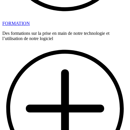
FORMATION
Des formations sur la prise en main de notre technologie et
l’utilisation de notre logiciel