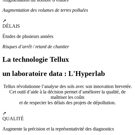
Augmentation des volumes de terres polluées
➚
DÉLAIS
Études de plusieurs années
Risques d’arrêt / retard de chantier
La technologie Tellux
un laboratoire data : L'Hyperlab
Tellux révolutionne l’analyse des sols avec son innovation brevetée.
Cet outil d’aide à la décision permet d’améliorer la qualité, de
maîtriser les coûts
et de respecter les délais des projets de dépollution.
➚
QUALITÉ
Augmente la précision et la représentativité des diagnostics