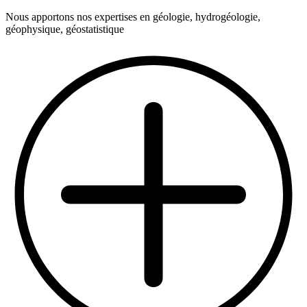
Nous apportons nos expertises en géologie, hydrogéologie,
géophysique, géostatistique