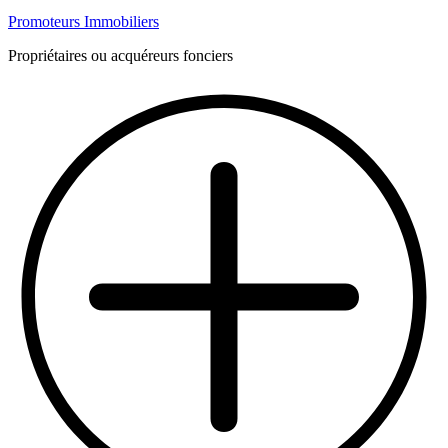
Promoteurs Immobiliers
Propriétaires ou acquéreurs fonciers