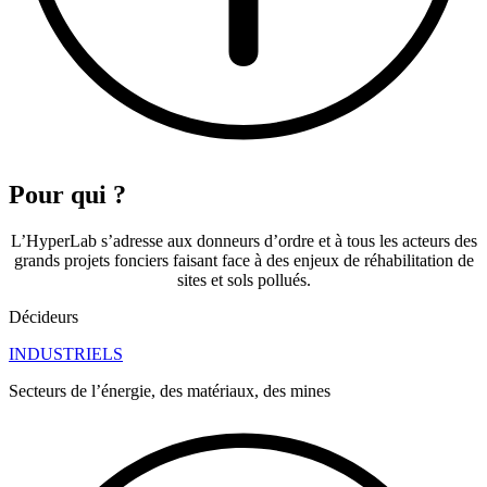
Pour qui ?
L’HyperLab s’adresse aux donneurs d’ordre et à tous les acteurs des
grands projets fonciers faisant face à des enjeux de réhabilitation de
sites et sols pollués.
Décideurs
INDUSTRIELS
Secteurs de l’énergie, des matériaux, des mines