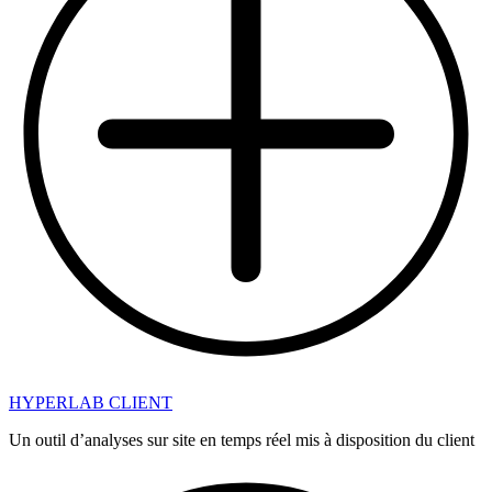
HYPERLAB CLIENT
Un outil d’analyses sur site en temps réel mis à disposition du client