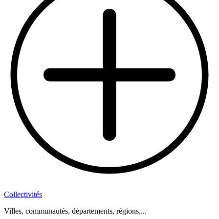
Collectivités
Villes, communautés, départements, régions,...