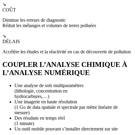
➘
COÛT
Diminue les erreurs de diagnostic
Réduit les mélanges et volumes de terres polluées
➘
DÉLAIS
Accélère les études et la réactivité en cas de découverte de pollution
COUPLER L’ANALYSE CHIMIQUE À
L’ANALYSE NUMÉRIQUE
Une analyse de sols multiparamètres
(lithologie, concentration en
hydrocarbures,…)
Une imagerie en haute résolution
(1 Go de data spatiale et spectrale par mètre linéaire de
mesure)
Des résultats en temps réel
(1 minute)
Un outil mobile pouvant s’installer directement sur site