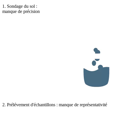
1. Sondage du sol :
manque de précision
2. Prélévement d'échantillons : manque de représentativité