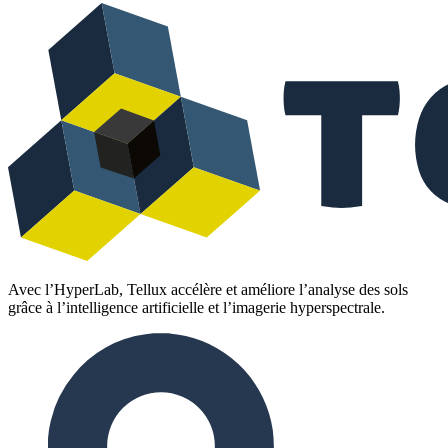
Avec l’HyperLab, Tellux accélère et améliore l’analyse des sols
grâce à l’intelligence artificielle et l’imagerie hyperspectrale.