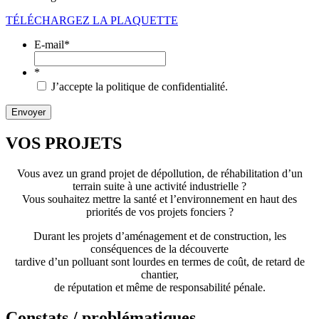
TÉLÉCHARGEZ LA PLAQUETTE
E-mail
*
*
J’accepte la politique de confidentialité.
VOS PROJETS
Vous avez un grand projet de dépollution, de réhabilitation d’un
terrain suite à une activité industrielle ?
Vous souhaitez mettre la santé et l’environnement en haut des
priorités de vos projets fonciers ?
Durant les projets d’aménagement et de construction, les
conséquences de la découverte
tardive d’un polluant sont lourdes en termes de coût, de retard de
chantier,
de réputation et même de responsabilité pénale.
Constats / problématiques