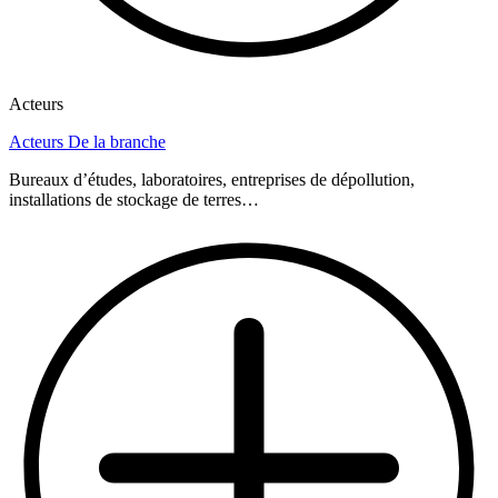
Acteurs
Acteurs De la branche
Bureaux d’études, laboratoires, entreprises de dépollution,
installations de stockage de terres…