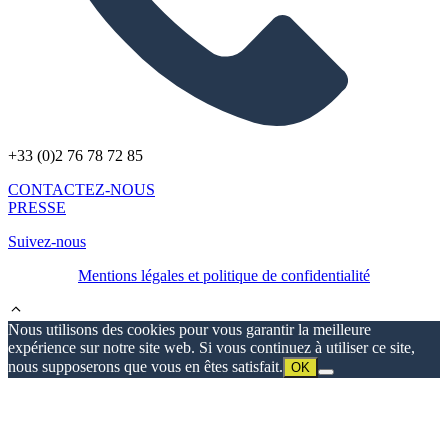
+33 (0)2 76 78 72 85
CONTACTEZ-NOUS
PRESSE
Suivez-nous
Mentions légales et politique de confidentialité
Nous utilisons des cookies pour vous garantir la meilleure
expérience sur notre site web. Si vous continuez à utiliser ce site,
nous supposerons que vous en êtes satisfait.
OK