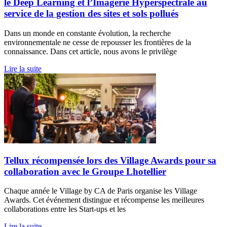
le Deep Learning et l’Imagerie Hyperspectrale au
service de la gestion des sites et sols pollués
Dans un monde en constante évolution, la recherche
environnementale ne cesse de repousser les frontières de la
connaissance. Dans cet article, nous avons le privilège
Lire la suite
Tellux récompensée lors des Village Awards pour sa
collaboration avec le Groupe Lhotellier
Chaque année le Village by CA de Paris organise les Village
Awards. Cet événement distingue et récompense les meilleures
collaborations entre les Start-ups et les
Lire la suite