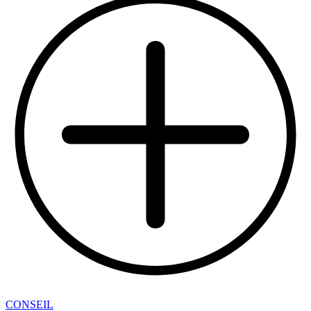
CONSEIL