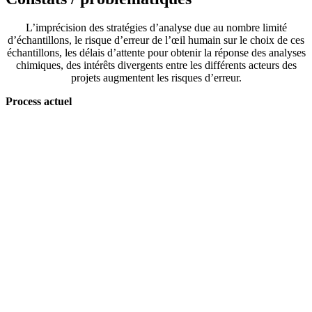
L’imprécision des stratégies d’analyse due au nombre limité
d’échantillons, le risque d’erreur de l’œil humain sur le choix de ces
échantillons, les délais d’attente pour obtenir la réponse des analyses
chimiques, des intérêts divergents entre les différents acteurs des
projets augmentent les risques d’erreur.
Process actuel