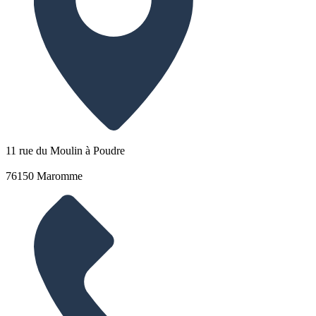
11 rue du Moulin à Poudre
76150 Maromme