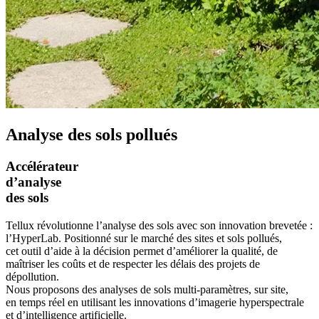
Analyse des sols pollués
Accélérateur
d’analyse
des sols
Tellux révolutionne l’analyse des sols avec son innovation brevetée :
l’HyperLab. Positionné sur le marché des sites et sols pollués,
cet outil d’aide à la décision permet d’améliorer la qualité, de
maîtriser les coûts et de respecter les délais des projets de
dépollution.
Nous proposons des analyses de sols multi-paramètres, sur site,
en temps réel en utilisant les innovations d’imagerie hyperspectrale
et d’intelligence artificielle.